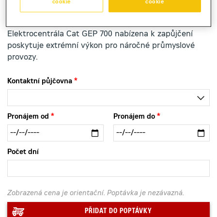
cookie
cookie
Elektrocentrála Cat GEP 700 nabízena k zapůjčení
poskytuje extrémní výkon pro náročné průmyslové
provozy.
Kontaktní půjčovna
Pronájem od
Pronájem do
Počet dní
Zobrazená cena je orientační. Poptávka je nezávazná.
PŘIDAT DO POPTÁVKY