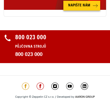
NAPIŠTE NÁM
800 023 000
PŮJČOVNA STROJŮ
800 023 000
Copyright © Zeppelin CZ s.r.o. / Developed by
AARON GROUP