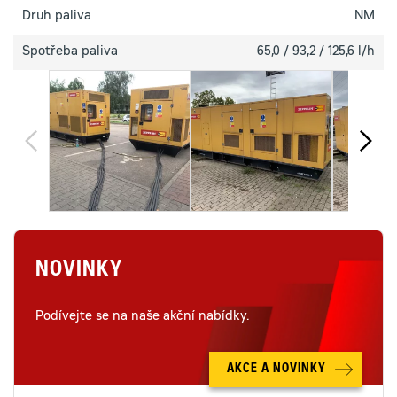
Druh paliva
NM
Spotřeba paliva
65,0 / 93,2 / 125,6 l/h
NOVINKY
Podívejte se na naše akční nabídky.
AKCE A NOVINKY