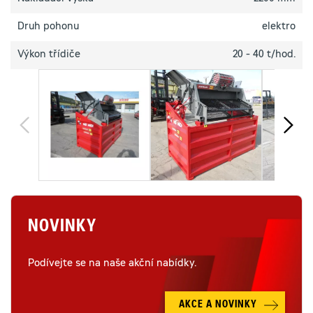
Druh pohonu
elektro
Výkon třídiče
20 - 40 t/hod.
NOVINKY
Podívejte se na naše akční nabídky.
AKCE A NOVINKY