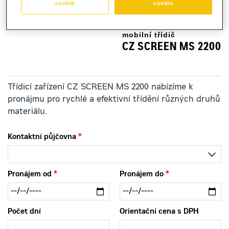
cookie
cookie
mobilní třídič
CZ SCREEN MS 2200
Třídicí zařízení CZ SCREEN MS 2200 nabízíme k
pronájmu pro rychlé a efektivní třídění různých druhů
materiálu.
Kontaktní půjčovna
Pronájem od
Pronájem do
Počet dní
Orientační cena s DPH