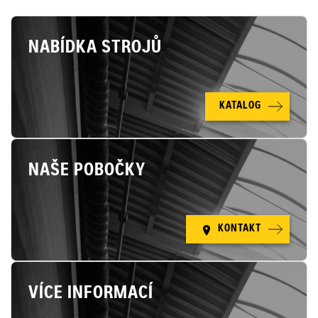
NABÍDKA STROJŮ
KATALOG
NAŠE POBOČKY
KONTAKT
VÍCE INFORMACÍ