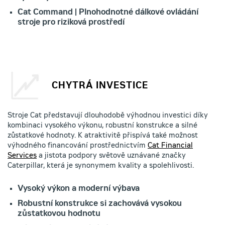
Cat Command | Plnohodnotné dálkové ovládání
stroje pro riziková prostředí
CHYTRÁ INVESTICE
Stroje Cat představují dlouhodobě výhodnou investici díky
kombinaci vysokého výkonu, robustní konstrukce a silné
zůstatkové hodnoty. K atraktivitě přispívá také možnost
výhodného financování prostřednictvím
Cat Financial
Services
a jistota podpory světově uznávané značky
Caterpillar, která je synonymem kvality a spolehlivosti.
Vysoký výkon a moderní výbava
Robustní konstrukce si zachovává vysokou
zůstatkovou hodnotu