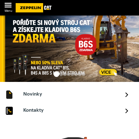
Menu
Novinky
Kontakty