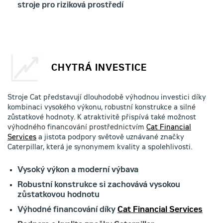
stroje pro riziková prostředí
CHYTRÁ INVESTICE
Stroje Cat představují dlouhodobě výhodnou investici díky
kombinaci vysokého výkonu, robustní konstrukce a silné
zůstatkové hodnoty. K atraktivitě přispívá také možnost
výhodného financování prostřednictvím
Cat Financial
Services
a jistota podpory světově uznávané značky
Caterpillar, která je synonymem kvality a spolehlivosti.
Vysoký výkon a moderní výbava
Robustní konstrukce si zachovává vysokou
zůstatkovou hodnotu
Výhodné financování díky
Cat Financial Services