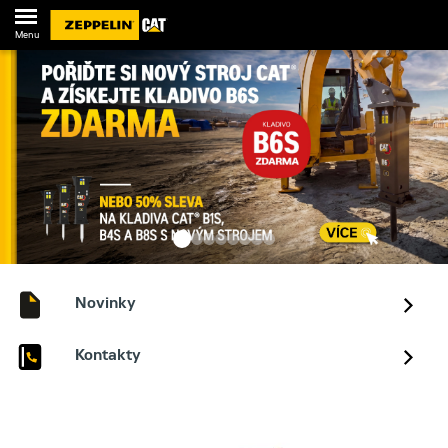
Menu
Novinky
Kontakty