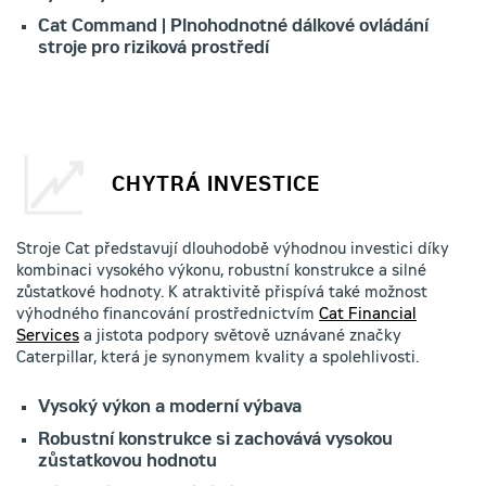
Cat Command | Plnohodnotné dálkové ovládání
stroje pro riziková prostředí
CHYTRÁ INVESTICE
Stroje Cat představují dlouhodobě výhodnou investici díky
kombinaci vysokého výkonu, robustní konstrukce a silné
zůstatkové hodnoty. K atraktivitě přispívá také možnost
výhodného financování prostřednictvím
Cat Financial
Services
a jistota podpory světově uznávané značky
Caterpillar, která je synonymem kvality a spolehlivosti.
Vysoký výkon a moderní výbava
Robustní konstrukce si zachovává vysokou
zůstatkovou hodnotu