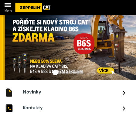
Menu
Novinky
Kontakty