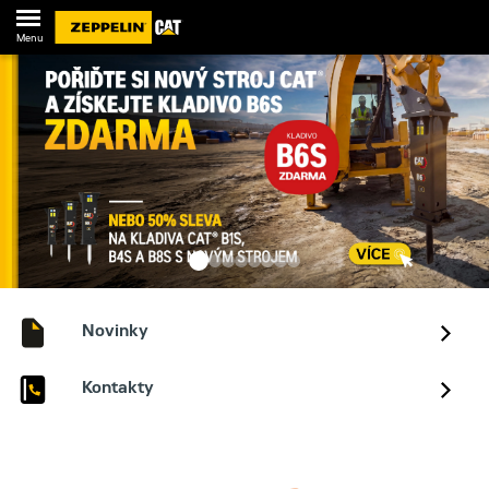
Menu
Novinky
Kontakty