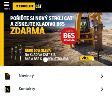
Menu
Novinky
Kontakty