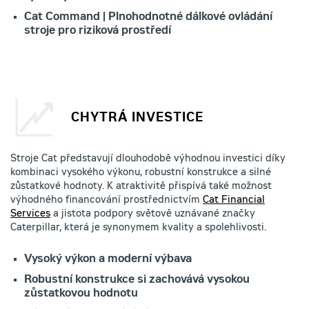
Cat Command | Plnohodnotné dálkové ovládání
stroje pro riziková prostředí
CHYTRÁ INVESTICE
Stroje Cat představují dlouhodobě výhodnou investici díky
kombinaci vysokého výkonu, robustní konstrukce a silné
zůstatkové hodnoty. K atraktivitě přispívá také možnost
výhodného financování prostřednictvím
Cat Financial
Services
a jistota podpory světově uznávané značky
Caterpillar, která je synonymem kvality a spolehlivosti.
Vysoký výkon a moderní výbava
Robustní konstrukce si zachovává vysokou
zůstatkovou hodnotu