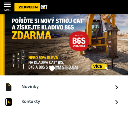
Menu
Novinky
Kontakty