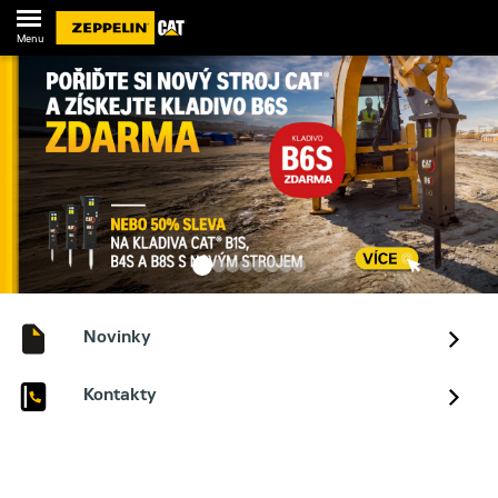
Menu
Novinky
Kontakty