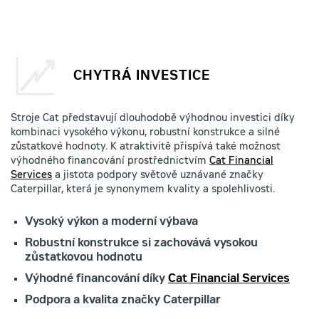
CHYTRÁ INVESTICE
Stroje Cat představují dlouhodobě výhodnou investici díky
kombinaci vysokého výkonu, robustní konstrukce a silné
zůstatkové hodnoty. K atraktivitě přispívá také možnost
výhodného financování prostřednictvím
Cat Financial
Services
a jistota podpory světově uznávané značky
Caterpillar, která je synonymem kvality a spolehlivosti.
Vysoký výkon a moderní výbava
Robustní konstrukce si zachovává vysokou
zůstatkovou hodnotu
Výhodné financování díky
Cat Financial Services
Podpora a kvalita značky Caterpillar