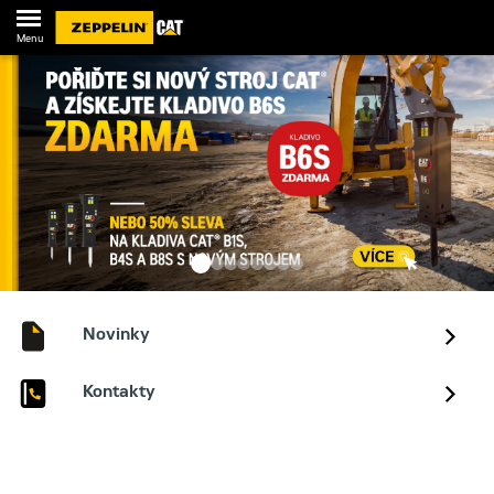
Menu
Novinky
Kontakty