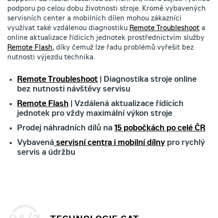
podporu po celou dobu životnosti stroje. Kromě vybavených
servisních center a mobilních dílen mohou zákazníci
využívat také vzdálenou diagnostiku
Remote Troubleshoot
a
online aktualizace řídicích jednotek prostřednictvím služby
Remote Flash
, díky čemuž lze řadu problémů vyřešit bez
nutnosti výjezdu technika.
Remote Troubleshoot
| Diagnostika stroje online
bez nutnosti návštěvy servisu
Remote Flash
| Vzdálená aktualizace řídících
jednotek pro vždy maximální výkon stroje
Prodej náhradních dílů na
15 pobočkách po celé ČR
Vybavená
servisní centra i mobilní dílny
pro rychlý
servis a údržbu