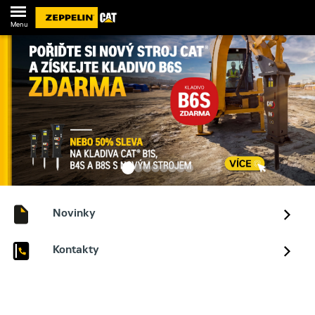
Menu
Novinky
Kontakty