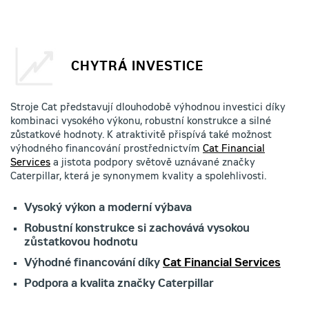
CHYTRÁ INVESTICE
Stroje Cat představují dlouhodobě výhodnou investici díky
kombinaci vysokého výkonu, robustní konstrukce a silné
zůstatkové hodnoty. K atraktivitě přispívá také možnost
výhodného financování prostřednictvím
Cat Financial
Services
a jistota podpory světově uznávané značky
Caterpillar, která je synonymem kvality a spolehlivosti.
Vysoký výkon a moderní výbava
Robustní konstrukce si zachovává vysokou
zůstatkovou hodnotu
Výhodné financování díky
Cat Financial Services
Podpora a kvalita značky Caterpillar