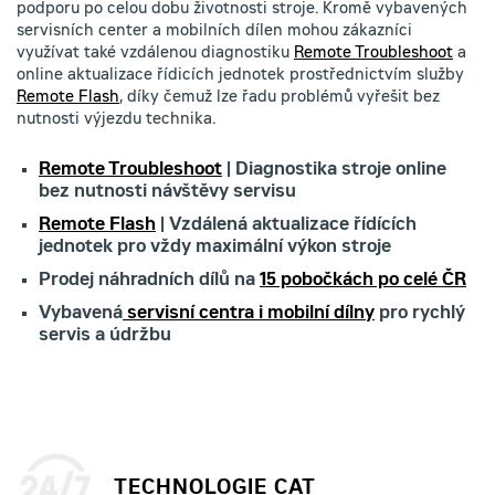
podporu po celou dobu životnosti stroje. Kromě vybavených
servisních center a mobilních dílen mohou zákazníci
využívat také vzdálenou diagnostiku
Remote Troubleshoot
a
online aktualizace řídicích jednotek prostřednictvím služby
Remote Flash
, díky čemuž lze řadu problémů vyřešit bez
nutnosti výjezdu technika.
Remote Troubleshoot
| Diagnostika stroje online
bez nutnosti návštěvy servisu
Remote Flash
| Vzdálená aktualizace řídících
jednotek pro vždy maximální výkon stroje
Prodej náhradních dílů na
15 pobočkách po celé ČR
Vybavená
servisní centra i mobilní dílny
pro rychlý
servis a údržbu
TECHNOLOGIE CAT