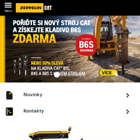
Menu
Novinky
Kontakty