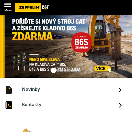
Menu
Novinky
Kontakty