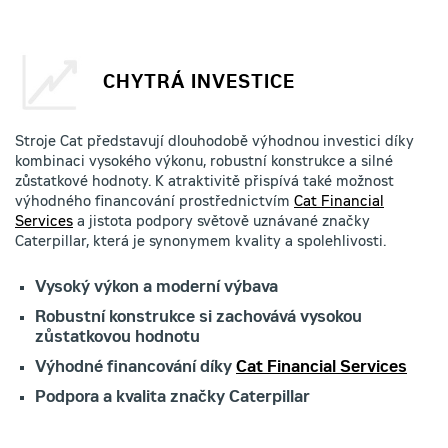
CHYTRÁ INVESTICE
Stroje Cat představují dlouhodobě výhodnou investici díky
kombinaci vysokého výkonu, robustní konstrukce a silné
zůstatkové hodnoty. K atraktivitě přispívá také možnost
výhodného financování prostřednictvím
Cat Financial
Services
a jistota podpory světově uznávané značky
Caterpillar, která je synonymem kvality a spolehlivosti.
Vysoký výkon a moderní výbava
Robustní konstrukce si zachovává vysokou
zůstatkovou hodnotu
Výhodné financování díky
Cat Financial Services
Podpora a kvalita značky Caterpillar