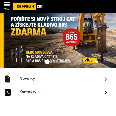
Menu
Novinky
Kontakty