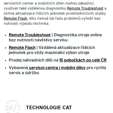
servisních center a mobilních dílen mohou zákazníci
využívat také vzdálenou diagnostiku
Remote Troubleshoot
a
online aktualizace řídicích jednotek prostřednictvím služby
Remote Flash
, díky čemuž lze řadu problémů vyřešit bez
nutnosti výjezdu technika.
Remote Troubleshoot
| Diagnostika stroje online
bez nutnosti návštěvy servisu
Remote Flash
| Vzdálená aktualizace řídících
jednotek pro vždy maximální výkon stroje
Prodej náhradních dílů na
15 pobočkách po celé ČR
Vybavená
servisní centra i mobilní dílny
pro rychlý
servis a údržbu
TECHNOLOGIE CAT