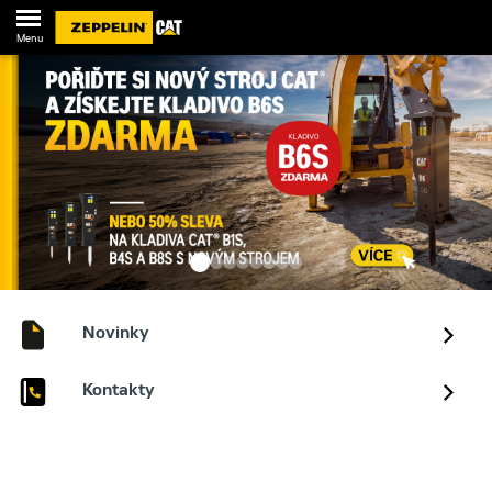
Menu
Novinky
Kontakty