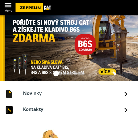
Menu
Novinky
Kontakty