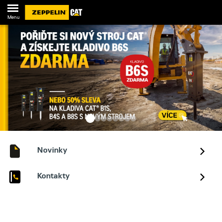
Menu
Novinky
Kontakty