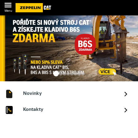
Menu
Novinky
Kontakty