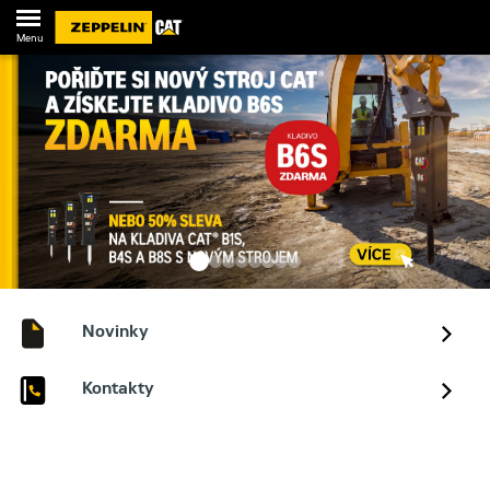
Menu
Novinky
Kontakty