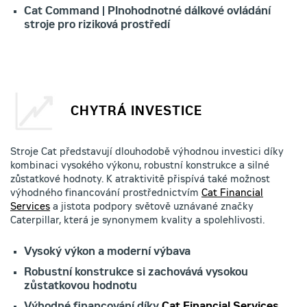
Cat Command | Plnohodnotné dálkové ovládání
stroje pro riziková prostředí
CHYTRÁ INVESTICE
Stroje Cat představují dlouhodobě výhodnou investici díky
kombinaci vysokého výkonu, robustní konstrukce a silné
zůstatkové hodnoty. K atraktivitě přispívá také možnost
výhodného financování prostřednictvím
Cat Financial
Services
a jistota podpory světově uznávané značky
Caterpillar, která je synonymem kvality a spolehlivosti.
Vysoký výkon a moderní výbava
Robustní konstrukce si zachovává vysokou
zůstatkovou hodnotu