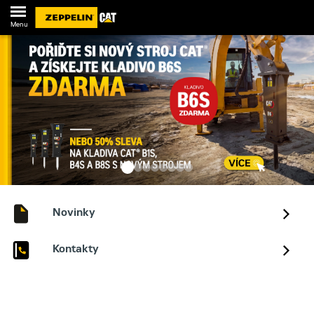
Menu
Novinky
Kontakty