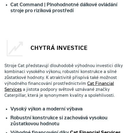
Cat Command | Plnohodnotné dálkové ovládání
stroje pro riziková prostředí
CHYTRÁ INVESTICE
Stroje Cat představují dlouhodobě výhodnou investici díky
kombinaci vysokého výkonu, robustní konstrukce a silné
zůstatkové hodnoty. K atraktivitě přispívá také možnost
výhodného financování prostřednictvím
Cat Financial
Services
a jistota podpory světově uznávané značky
Caterpillar, která je synonymem kvality a spolehlivosti.
Vysoký výkon a moderní výbava
Robustní konstrukce si zachovává vysokou
zůstatkovou hodnotu