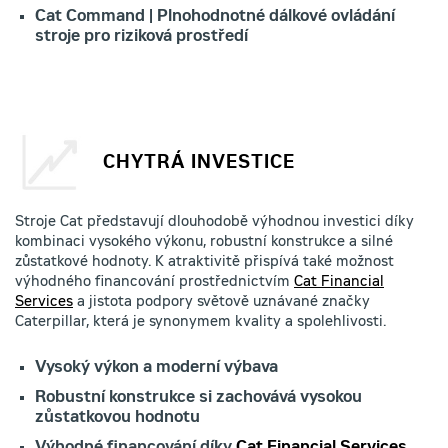
Cat Command | Plnohodnotné dálkové ovládání
stroje pro riziková prostředí
CHYTRÁ INVESTICE
Stroje Cat představují dlouhodobě výhodnou investici díky
kombinaci vysokého výkonu, robustní konstrukce a silné
zůstatkové hodnoty. K atraktivitě přispívá také možnost
výhodného financování prostřednictvím
Cat Financial
Services
a jistota podpory světově uznávané značky
Caterpillar, která je synonymem kvality a spolehlivosti.
Vysoký výkon a moderní výbava
Robustní konstrukce si zachovává vysokou
zůstatkovou hodnotu