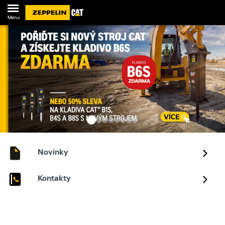
Menu
Novinky
Kontakty