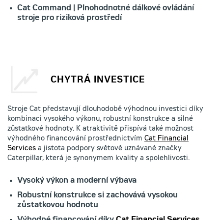
Cat Command | Plnohodnotné dálkové ovládání
stroje pro riziková prostředí
CHYTRÁ INVESTICE
Stroje Cat představují dlouhodobě výhodnou investici díky
kombinaci vysokého výkonu, robustní konstrukce a silné
zůstatkové hodnoty. K atraktivitě přispívá také možnost
výhodného financování prostřednictvím
Cat Financial
Services
a jistota podpory světově uznávané značky
Caterpillar, která je synonymem kvality a spolehlivosti.
Vysoký výkon a moderní výbava
Robustní konstrukce si zachovává vysokou
zůstatkovou hodnotu