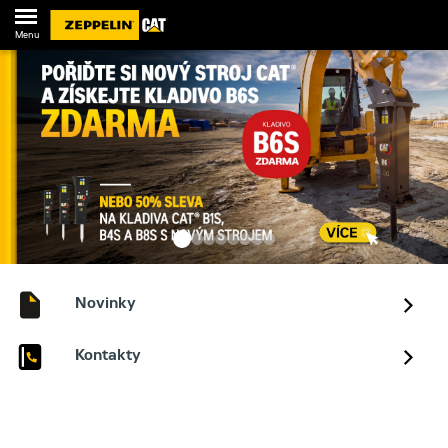
Menu
Novinky
Kontakty