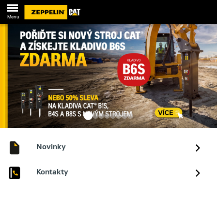
Menu
Novinky
Kontakty