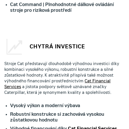
Cat Command | Plnohodnotné dálkové ovládání
stroje pro riziková prostředí
CHYTRÁ INVESTICE
Stroje Cat představují dlouhodobě výhodnou investici díky
kombinaci vysokého výkonu, robustní konstrukce a silné
zůstatkové hodnoty. K atraktivitě přispívá také možnost
výhodného financování prostřednictvím
Cat Financial
Services
a jistota podpory světově uznávané značky
Caterpillar, která je synonymem kvality a spolehlivosti.
Vysoký výkon a moderní výbava
Robustní konstrukce si zachovává vysokou
zůstatkovou hodnotu