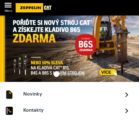
Menu
Novinky
Kontakty