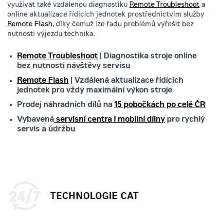
využívat také vzdálenou diagnostiku
Remote Troubleshoot
a
online aktualizace řídicích jednotek prostřednictvím služby
Remote Flash
, díky čemuž lze řadu problémů vyřešit bez
nutnosti výjezdu technika.
Remote Troubleshoot
| Diagnostika stroje online
bez nutnosti návštěvy servisu
Remote Flash
| Vzdálená aktualizace řídících
jednotek pro vždy maximální výkon stroje
Prodej náhradních dílů na
15 pobočkách po celé ČR
Vybavená
servisní centra i mobilní dílny
pro rychlý
servis a údržbu
TECHNOLOGIE CAT