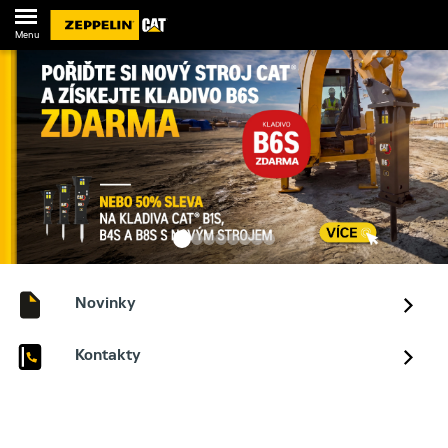
Menu
Novinky
Kontakty