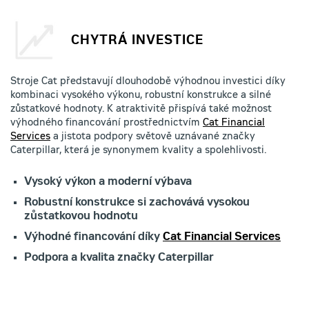
CHYTRÁ INVESTICE
Stroje Cat představují dlouhodobě výhodnou investici díky
kombinaci vysokého výkonu, robustní konstrukce a silné
zůstatkové hodnoty. K atraktivitě přispívá také možnost
výhodného financování prostřednictvím
Cat Financial
Services
a jistota podpory světově uznávané značky
Caterpillar, která je synonymem kvality a spolehlivosti.
Vysoký výkon a moderní výbava
Robustní konstrukce si zachovává vysokou
zůstatkovou hodnotu
Výhodné financování díky
Cat Financial Services
Podpora a kvalita značky Caterpillar