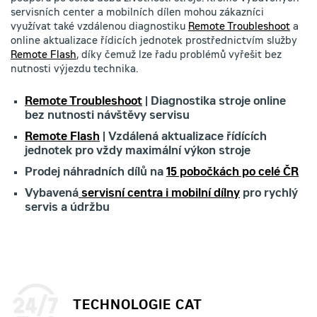
servisních center a mobilních dílen mohou zákazníci
využívat také vzdálenou diagnostiku
Remote Troubleshoot
a
online aktualizace řídicích jednotek prostřednictvím služby
Remote Flash
, díky čemuž lze řadu problémů vyřešit bez
nutnosti výjezdu technika.
Remote Troubleshoot
| Diagnostika stroje online
bez nutnosti návštěvy servisu
Remote Flash
| Vzdálená aktualizace řídících
jednotek pro vždy maximální výkon stroje
Prodej náhradních dílů na
15 pobočkách po celé ČR
Vybavená
servisní centra i mobilní dílny
pro rychlý
servis a údržbu
TECHNOLOGIE CAT