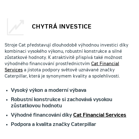
CHYTRÁ INVESTICE
Stroje Cat představují dlouhodobě výhodnou investici díky
kombinaci vysokého výkonu, robustní konstrukce a silné
zůstatkové hodnoty. K atraktivitě přispívá také možnost
výhodného financování prostřednictvím
Cat Financial
Services
a jistota podpory světově uznávané značky
Caterpillar, která je synonymem kvality a spolehlivosti.
Vysoký výkon a moderní výbava
Robustní konstrukce si zachovává vysokou
zůstatkovou hodnotu
Výhodné financování díky
Cat Financial Services
Podpora a kvalita značky Caterpillar