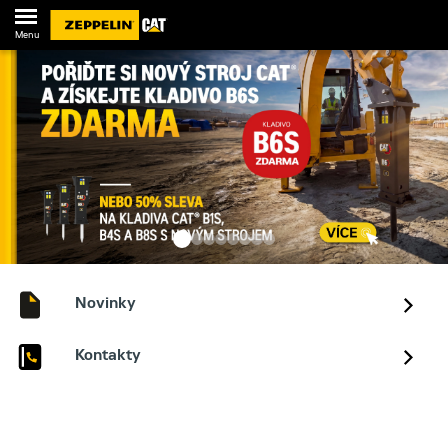
Menu
Novinky
Kontakty