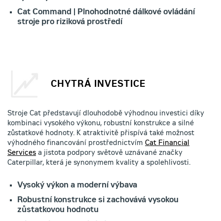
Cat Command | Plnohodnotné dálkové ovládání
stroje pro riziková prostředí
CHYTRÁ INVESTICE
Stroje Cat představují dlouhodobě výhodnou investici díky
kombinaci vysokého výkonu, robustní konstrukce a silné
zůstatkové hodnoty. K atraktivitě přispívá také možnost
výhodného financování prostřednictvím
Cat Financial
Services
a jistota podpory světově uznávané značky
Caterpillar, která je synonymem kvality a spolehlivosti.
Vysoký výkon a moderní výbava
Robustní konstrukce si zachovává vysokou
zůstatkovou hodnotu