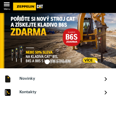
Menu
Novinky
Kontakty