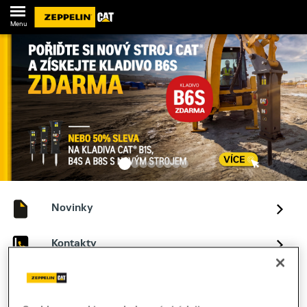
Menu
Novinky
Kontakty