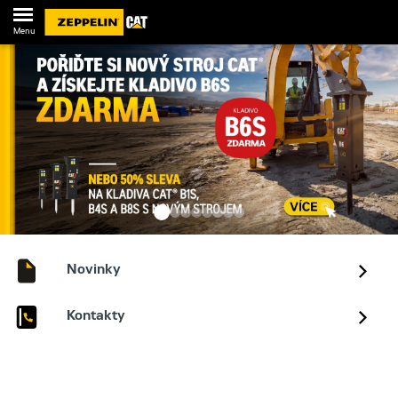
Menu
Novinky
Kontakty