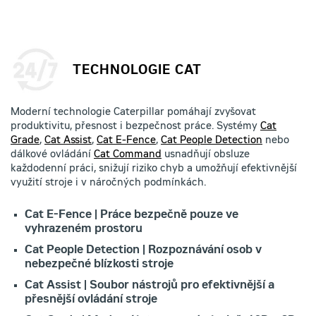
TECHNOLOGIE CAT
Moderní technologie Caterpillar pomáhají zvyšovat
produktivitu, přesnost i bezpečnost práce. Systémy
Cat
Grade
,
Cat Assist
,
Cat E-Fence
,
Cat People Detection
nebo
dálkové ovládání
Cat Command
usnadňují obsluze
každodenní práci, snižují riziko chyb a umožňují efektivnější
využití stroje i v náročných podmínkách.
Cat E-Fence | Práce bezpečně pouze ve
vyhrazeném prostoru
Cat People Detection | Rozpoznávání osob v
nebezpečné blízkosti stroje
Cat Assist | Soubor nástrojů pro efektivnější a
přesnější ovládání stroje