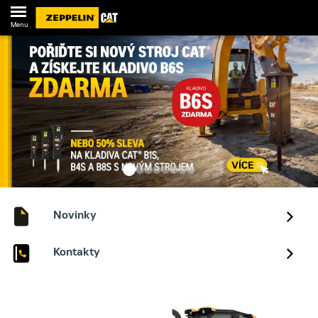
Menu
Novinky
Kontakty