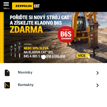
Menu
Novinky
Kontakty