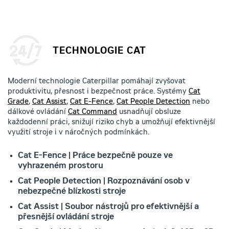
TECHNOLOGIE CAT
Moderní technologie Caterpillar pomáhají zvyšovat
produktivitu, přesnost i bezpečnost práce. Systémy
Cat
Grade
,
Cat Assist
,
Cat E-Fence
,
Cat People Detection
nebo
dálkové ovládání
Cat Command
usnadňují obsluze
každodenní práci, snižují riziko chyb a umožňují efektivnější
využití stroje i v náročných podmínkách.
Cat E-Fence | Práce bezpečně pouze ve
vyhrazeném prostoru
Cat People Detection | Rozpoznávání osob v
nebezpečné blízkosti stroje
Cat Assist | Soubor nástrojů pro efektivnější a
přesnější ovládání stroje