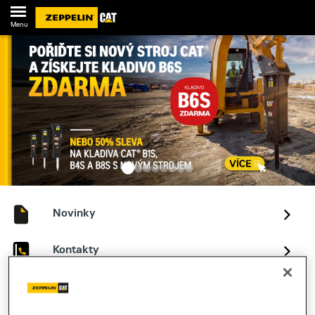
Menu
Novinky
Kontakty