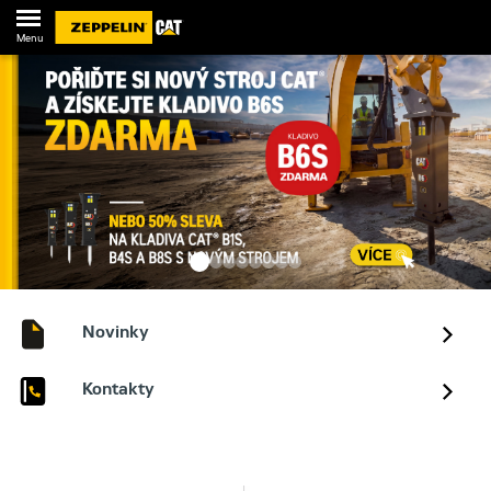
Menu
Novinky
Kontakty