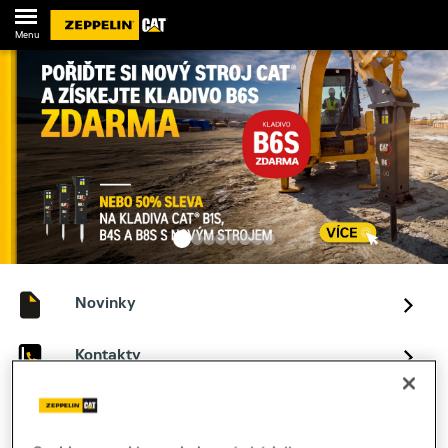
Menu
Novinky
Kontakty