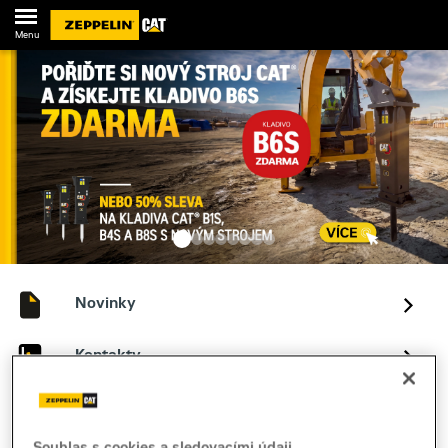
Menu
Novinky
Kontakty