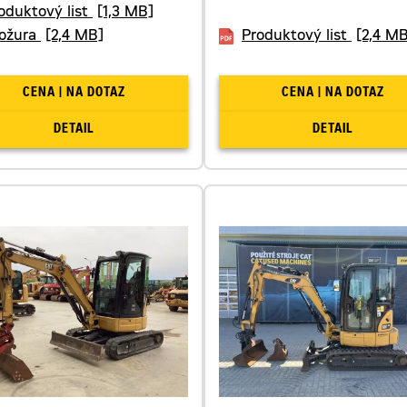
oduktový list
[1,3 MB]
ožura
[2,4 MB]
Produktový list
[2,4 MB
CENA | NA DOTAZ
CENA | NA DOTAZ
DETAIL
DETAIL