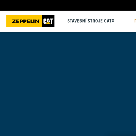
STAVEBNÍ STROJE CAT®