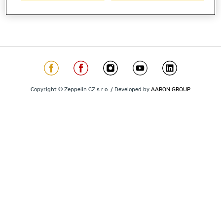
Copyright © Zeppelin CZ s.r.o. / Developed by
AARON GROUP