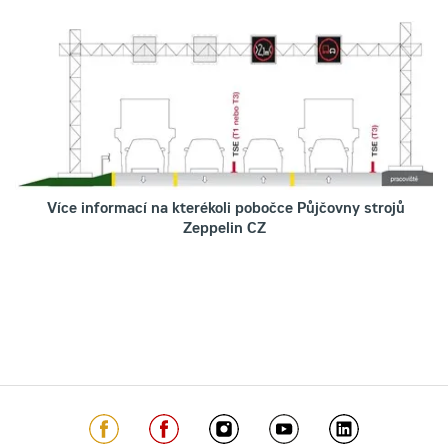
Více informací na kterékoli pobočce Půjčovny strojů
Zeppelin CZ