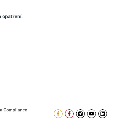
 opatření.
 a Compliance