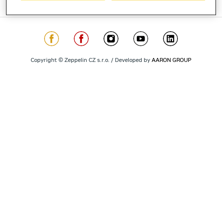
Copyright © Zeppelin CZ s.r.o. / Developed by
AARON GROUP