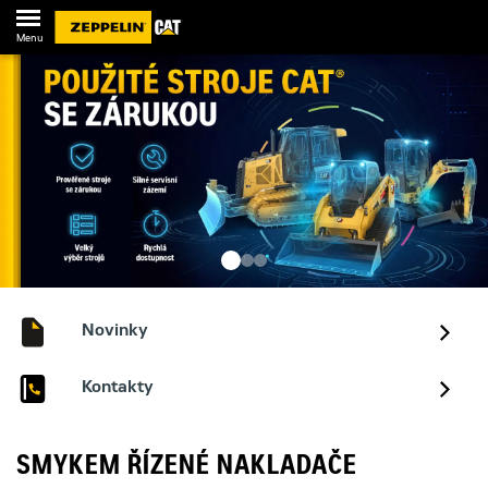
Menu
Novinky
Kontakty
SMYKEM ŘÍZENÉ NAKLADAČE