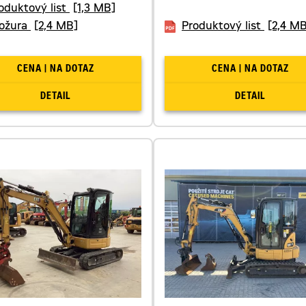
oduktový list
[1,3 MB]
ožura
[2,4 MB]
Produktový list
[2,4 MB
CENA | NA DOTAZ
CENA | NA DOTAZ
DETAIL
DETAIL