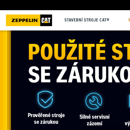
STAVEBNÍ STROJE CAT®