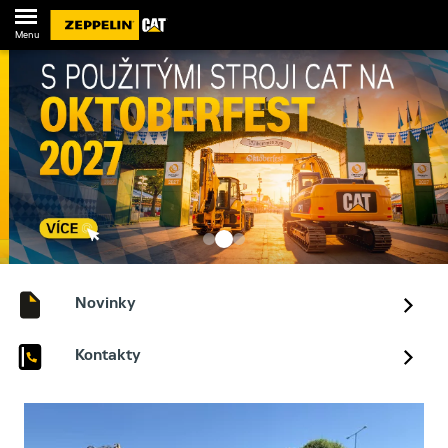
Menu
Novinky
Kontakty