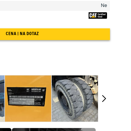
Ne
CENA | NA DOTAZ