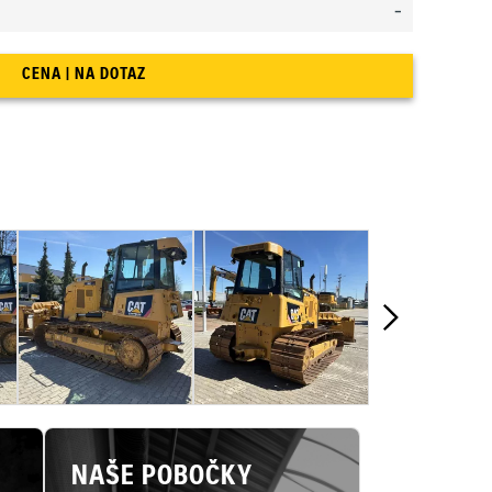
-
CENA | NA DOTAZ
NAŠE POBOČKY