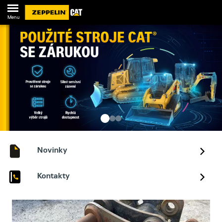
Menu
Novinky
Kontakty