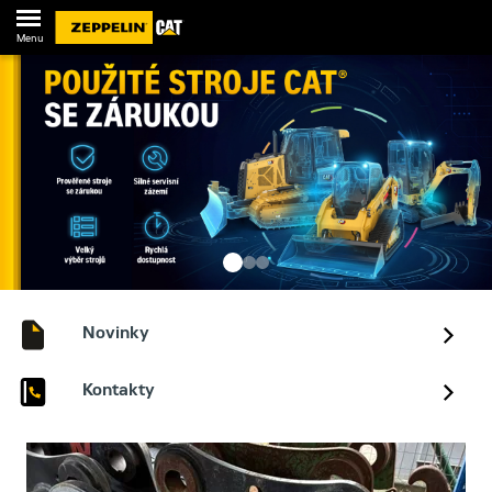
Menu
Novinky
Kontakty