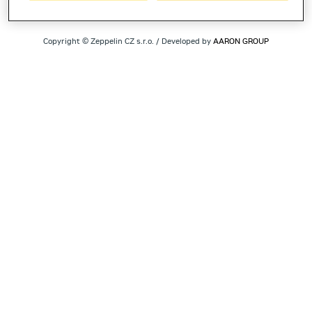
Copyright © Zeppelin CZ s.r.o. / Developed by
AARON GROUP