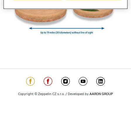
Copyright © Zeppelin CZ s.r.o. / Developed by
AARON GROUP